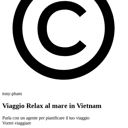
tony-pham
Viaggio Relax al mare in Vietnam
Parla con un agente per pianificare il tuo viaggio
Vorrei viaggiare