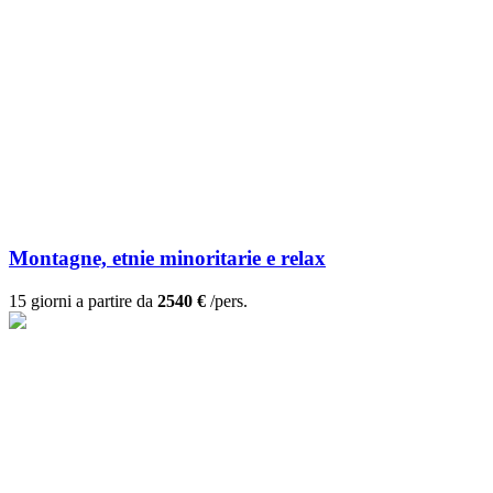
Montagne, etnie minoritarie e relax
15 giorni a partire da
2540 €
/pers.