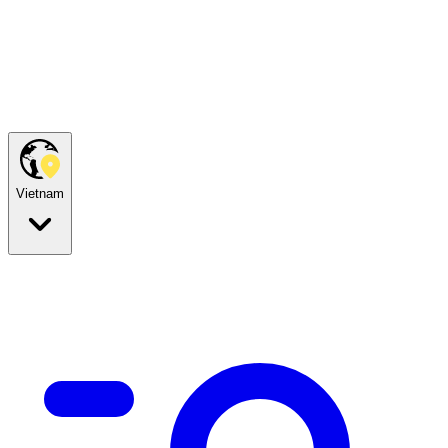
Vietnam