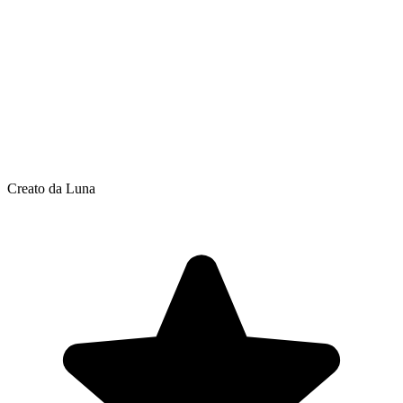
Creato da Luna