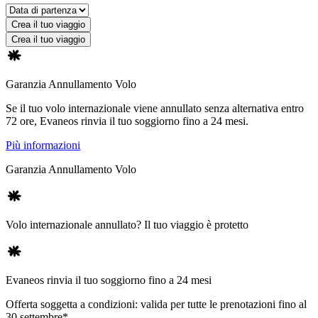
Crea il tuo viaggio
Crea il tuo viaggio
Garanzia Annullamento Volo
Se il tuo volo internazionale viene annullato senza alternativa entro
72 ore, Evaneos rinvia il tuo soggiorno fino a 24 mesi.
Più informazioni
Garanzia Annullamento Volo
Volo internazionale annullato? Il tuo viaggio è protetto
Evaneos rinvia il tuo soggiorno fino a 24 mesi
Offerta soggetta a condizioni: valida per tutte le prenotazioni fino al
30 settembre*