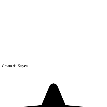
Creato da Xuyen