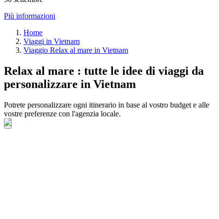
Più informazioni
Home
Viaggi in Vietnam
Viaggio Relax al mare in Vietnam
Relax al mare : tutte le idee di viaggi da
personalizzare in Vietnam
Potrete personalizzare ogni itinerario in base al vostro budget e alle
vostre preferenze con l'agenzia locale.