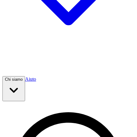
Aiuto
Chi siamo