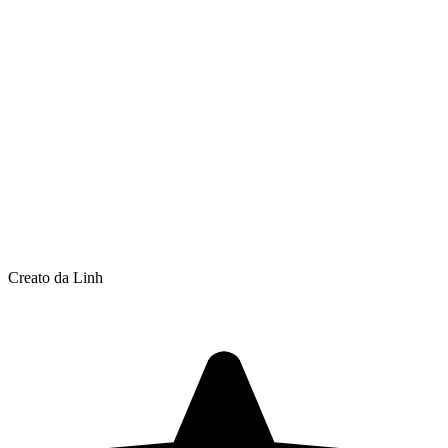
Creato da Linh