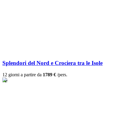
Splendori del Nord e Crociera tra le Isole
12 giorni a partire da
1789 €
/pers.