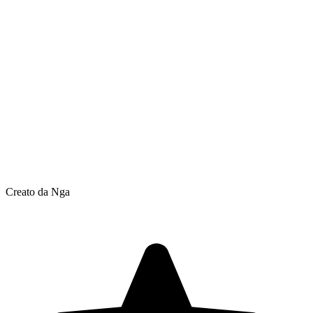
Creato da Nga