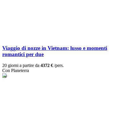
Viaggio di nozze in Vietnam: lusso e momenti
romantici per due
20 giorni a partire da
4372 €
/pers.
Con Planeterra