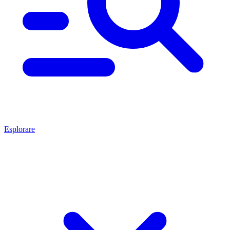
Esplorare