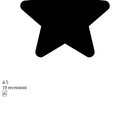
4.5
19 recensioni