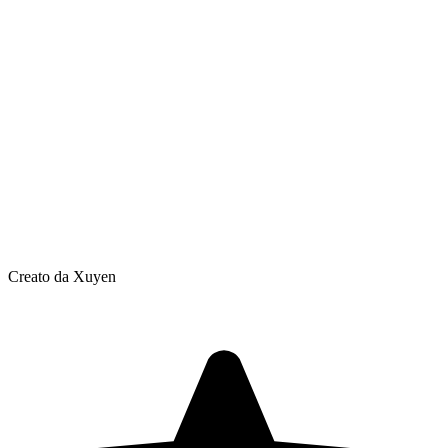
Creato da Xuyen