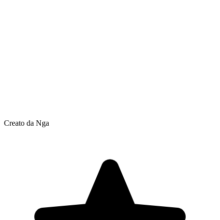
Creato da Nga