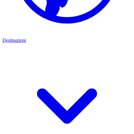
Destinazioni