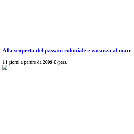
Alla scoperta del passato coloniale e vacanza al mare
14 giorni a partire da
2099 €
/pers.