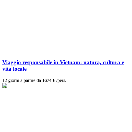
Viaggio responsabile in Vietnam: natura, cultura e
vita locale
12 giorni a partire da
1674 €
/pers.