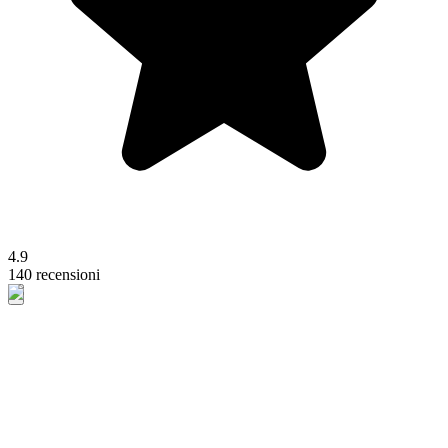
4.9
140 recensioni