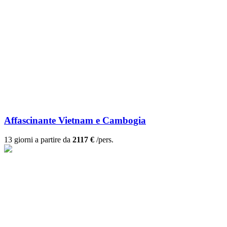
Affascinante Vietnam e Cambogia
13 giorni a partire da
2117 €
/pers.