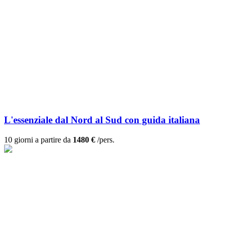
L'essenziale dal Nord al Sud con guida italiana
10 giorni a partire da
1480 €
/pers.