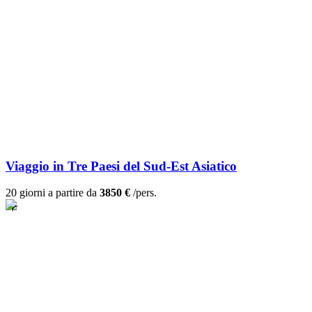
Viaggio in Tre Paesi del Sud-Est Asiatico
20 giorni a partire da
3850 €
/pers.