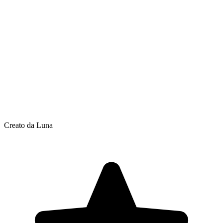
Creato da Luna