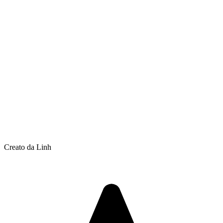
Creato da Linh