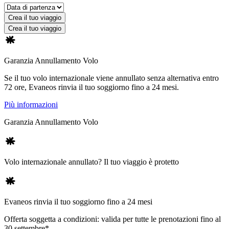
Crea il tuo viaggio
Crea il tuo viaggio
Garanzia Annullamento Volo
Se il tuo volo internazionale viene annullato senza alternativa entro
72 ore, Evaneos rinvia il tuo soggiorno fino a 24 mesi.
Più informazioni
Garanzia Annullamento Volo
Volo internazionale annullato? Il tuo viaggio è protetto
Evaneos rinvia il tuo soggiorno fino a 24 mesi
Offerta soggetta a condizioni: valida per tutte le prenotazioni fino al
30 settembre*