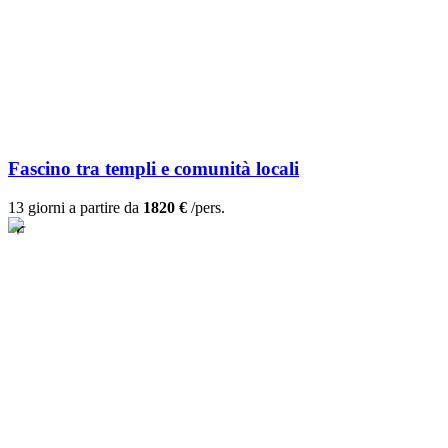
Fascino tra templi e comunità locali
13 giorni a partire da
1820 €
/pers.