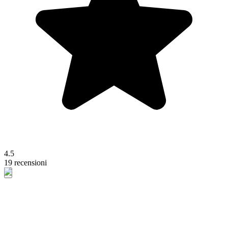
4.5
19 recensioni