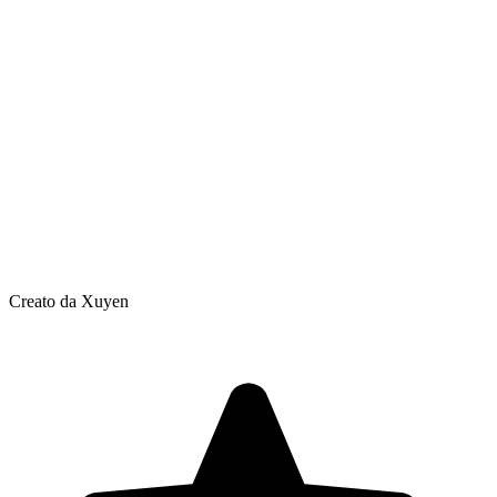
Creato da Xuyen