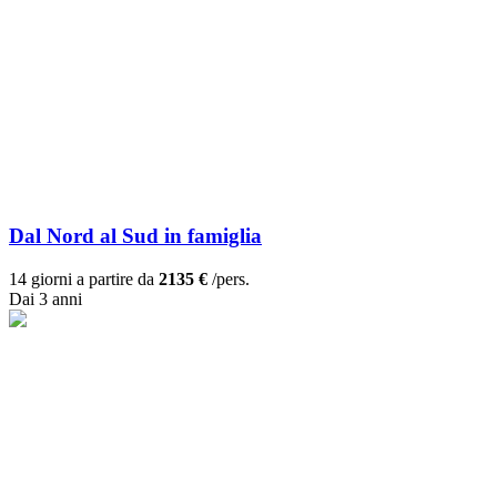
Dal Nord al Sud in famiglia
14 giorni a partire da
2135 €
/pers.
Dai 3 anni