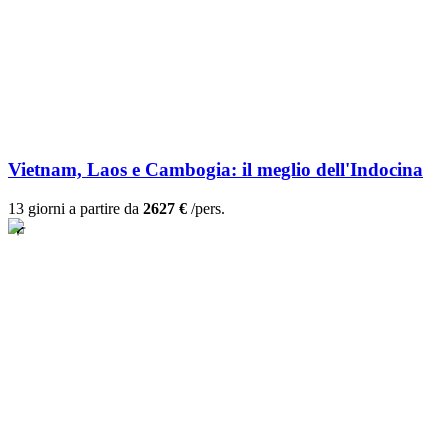
Vietnam, Laos e Cambogia: il meglio dell'Indocina
13 giorni a partire da
2627 €
/pers.