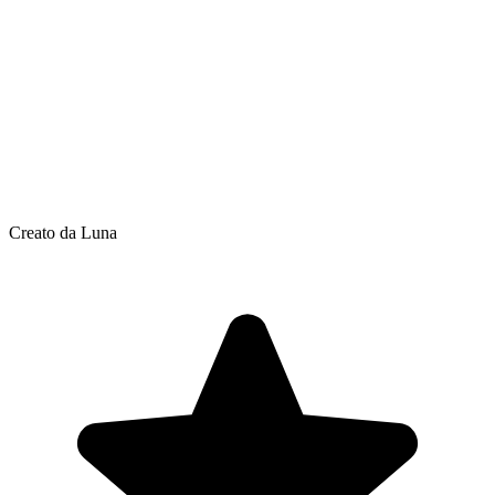
Creato da Luna