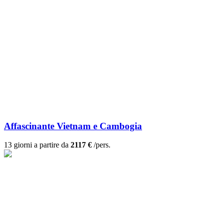
Affascinante Vietnam e Cambogia
13 giorni a partire da
2117 €
/pers.