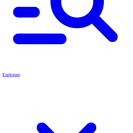
Esplorare