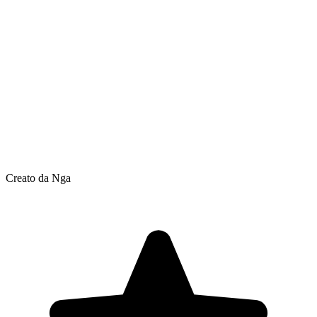
Creato da Nga