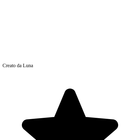
Creato da Luna