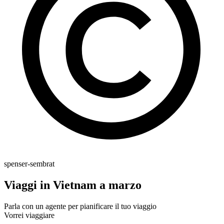
spenser-sembrat
Viaggi in Vietnam a marzo
Parla con un agente per pianificare il tuo viaggio
Vorrei viaggiare