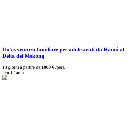
Un'avventura familiare per adolescenti da Hanoi al
Delta del Mekong
13 giorni a partire da
1900 €
/pers.
Dai 12 anni