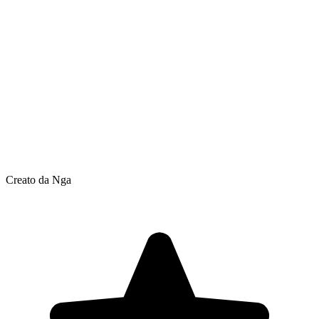
Creato da Nga