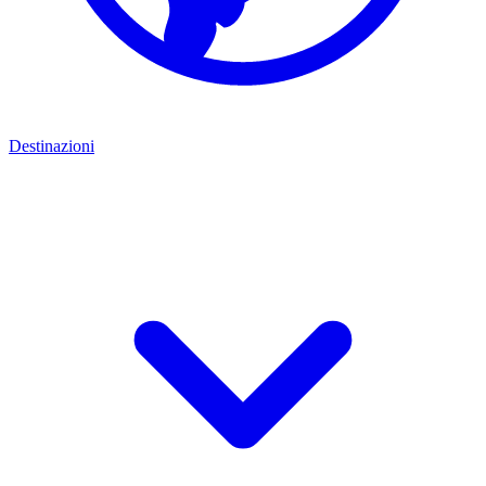
Destinazioni