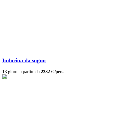
Indocina da sogno
13 giorni a partire da
2382 €
/pers.