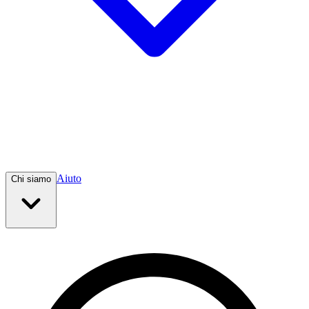
Aiuto
Chi siamo