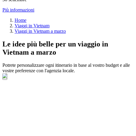
Più informazioni
Home
Viaggi in Vietnam
Viaggi in Vietnam a marzo
Le idee più belle per un viaggio in
Vietnam a marzo
Potrete personalizzare ogni itinerario in base al vostro budget e alle
vostre preferenze con l'agenzia locale.