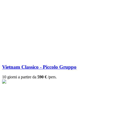
Vietnam Classico - Piccolo Gruppo
10 giorni a partire da
590 €
/pers.