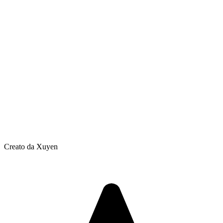
Creato da Xuyen