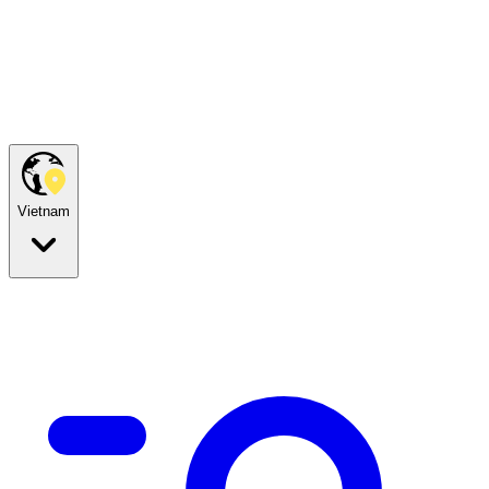
Vietnam