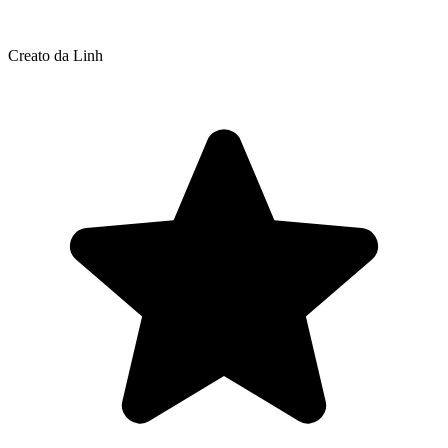
Creato da Linh