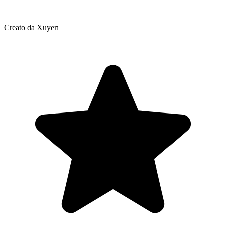
Creato da Xuyen