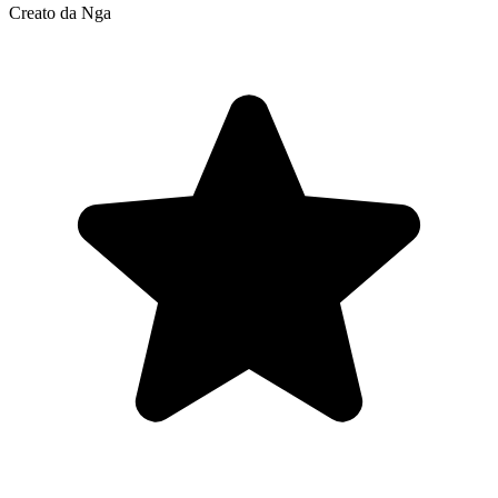
Creato da Nga