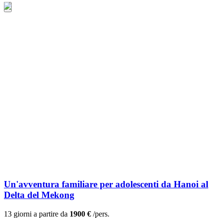
Un'avventura familiare per adolescenti da Hanoi al
Delta del Mekong
13 giorni a partire da
1900 €
/pers.