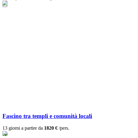
Fascino tra templi e comunità locali
13 giorni a partire da
1820 €
/pers.