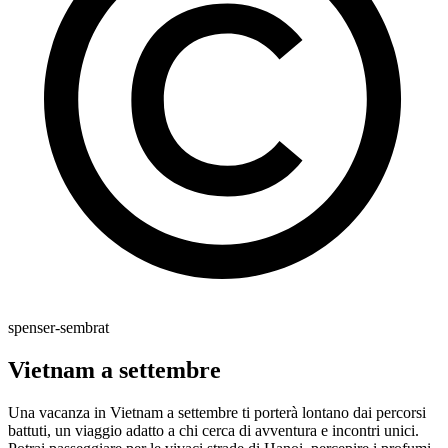
spenser-sembrat
Vietnam a settembre
Una vacanza in Vietnam a settembre ti porterà lontano dai percorsi
battuti, un viaggio adatto a chi cerca di avventura e incontri unici.