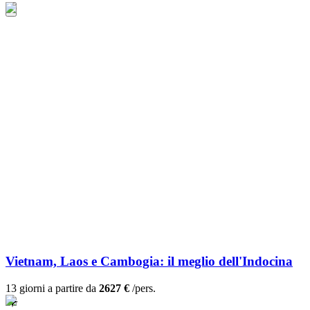
Vietnam, Laos e Cambogia: il meglio dell'Indocina
13 giorni a partire da
2627 €
/pers.