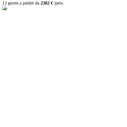
13 giorni a partire da
2382 €
/pers.