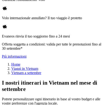
Volo internazionale annullato? Il tuo viaggio è protetto
Evaneos rinvia il tuo soggiorno fino a 24 mesi
Offerta soggetta a condizioni: valida per tutte le prenotazioni fino al
30 settembre*
Più informazioni
Home
Viaggi in Vietnam
Vietnam a settembre
I nostri itinerari in Vietnam nel mese di
settembre
Potrete personalizzare ogni itinerario in base al vostro budget e alle
vostre preferenze con l'agenzia locale.