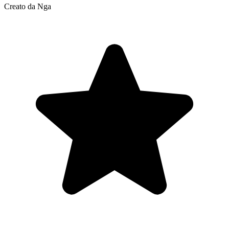
Creato da Nga