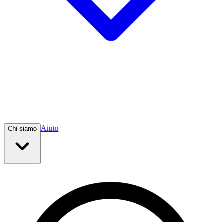
Aiuto
Chi siamo