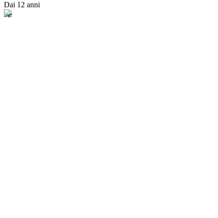
Dai 12 anni