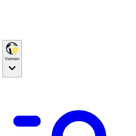
Vietnam