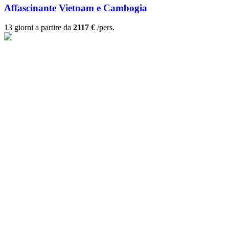
Affascinante Vietnam e Cambogia
13 giorni a partire da
2117 €
/pers.