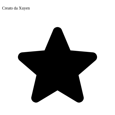
Creato da Xuyen