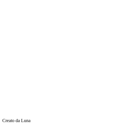
Creato da Luna