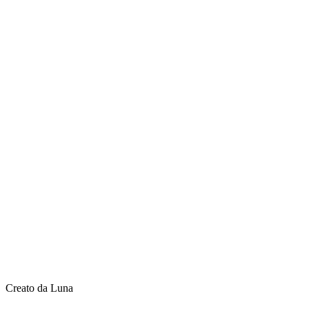
Creato da Luna