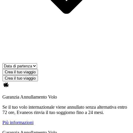
Crea il tuo viaggio
Crea il tuo viaggio
Garanzia Annullamento Volo
Se il tuo volo internazionale viene annullato senza alternativa entro
72 ore, Evaneos rinvia il tuo soggiorno fino a 24 mesi.
Più informazioni
Garanzia Annullamento Volo