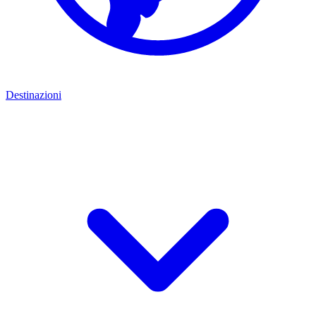
Destinazioni