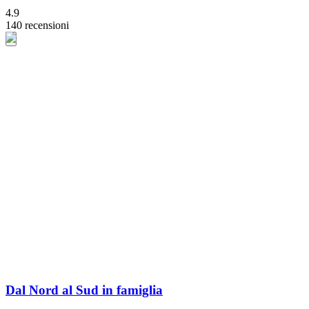
4.9
140 recensioni
Dal Nord al Sud in famiglia