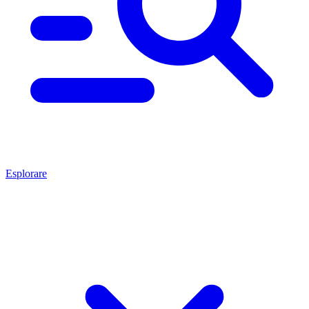
Esplorare