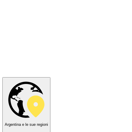
Argentina e le sue regioni