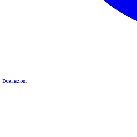
Destinazioni