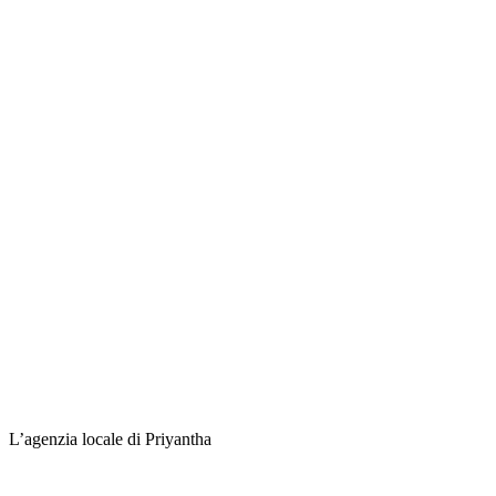
L’agenzia locale di Priyantha