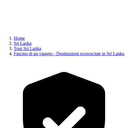
Home
Sri Lanka
Tour Sri Lanka
Fascino di un viaggio - Destinazioni sconosciute in Sri Lanka