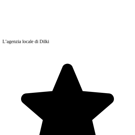
L’agenzia locale di Dilki