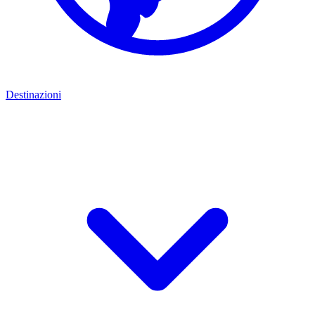
Destinazioni