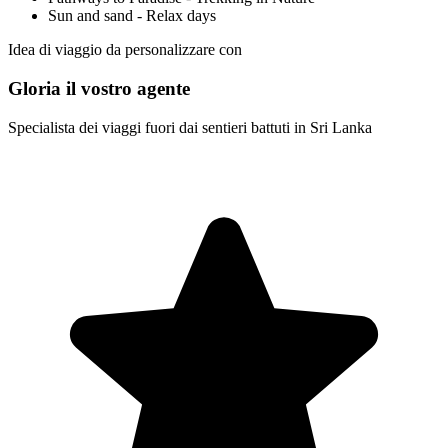
Sun and sand - Relax days
Idea di viaggio da personalizzare con
Gloria il vostro agente
Specialista dei viaggi fuori dai sentieri battuti in Sri Lanka