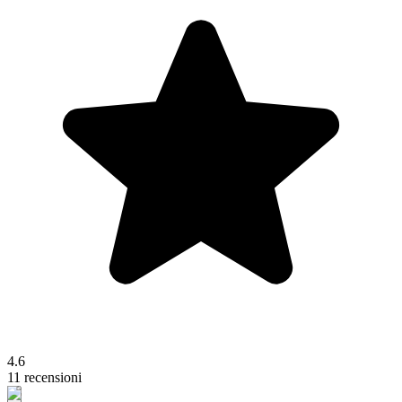
4.6
11 recensioni