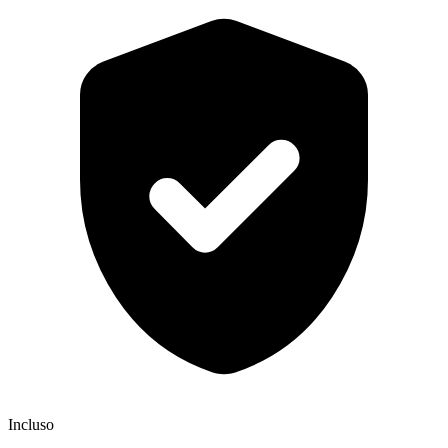
Incluso