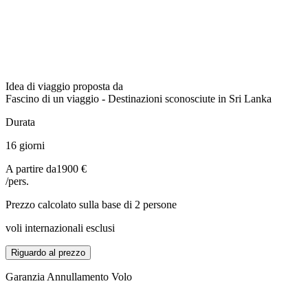
Idea di viaggio proposta da
Fascino di un viaggio - Destinazioni sconosciute in Sri Lanka
Durata
16 giorni
A partire da
1900 €
/pers.
Prezzo calcolato sulla base di 2 persone
voli internazionali esclusi
Riguardo al prezzo
Garanzia Annullamento Volo