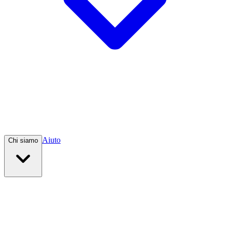
Aiuto
Chi siamo