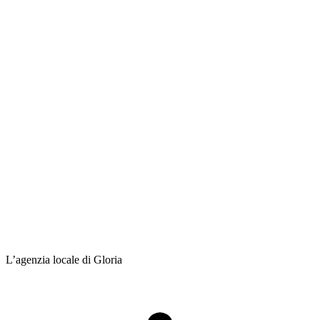
L’agenzia locale di Gloria