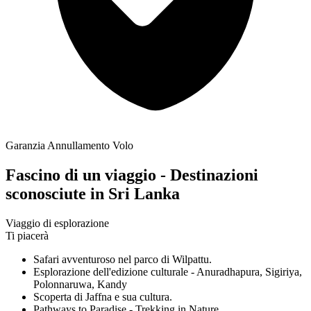
Garanzia Annullamento Volo
Fascino di un viaggio - Destinazioni
sconosciute in Sri Lanka
Viaggio di esplorazione
Ti piacerà
Safari avventuroso nel parco di Wilpattu.
Esplorazione dell'edizione culturale - Anuradhapura, Sigiriya,
Polonnaruwa, Kandy
Scoperta di Jaffna e sua cultura.
Pathways to Paradise - Trekking in Nature