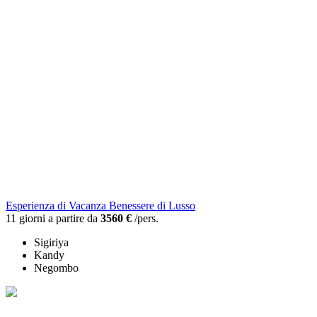
Esperienza di Vacanza Benessere di Lusso
11 giorni a partire da
3560 €
/pers.
Sigiriya
Kandy
Negombo