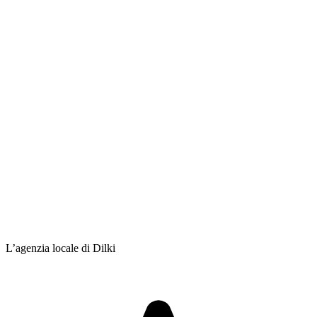
L’agenzia locale di Dilki