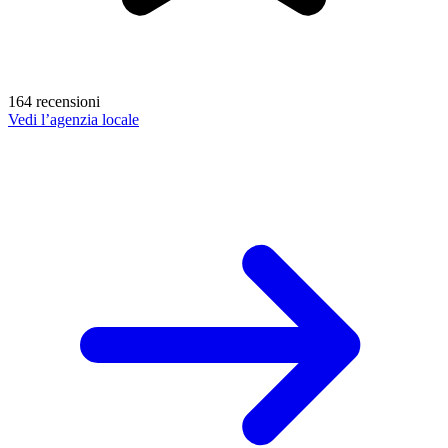
164 recensioni
Vedi l’agenzia locale