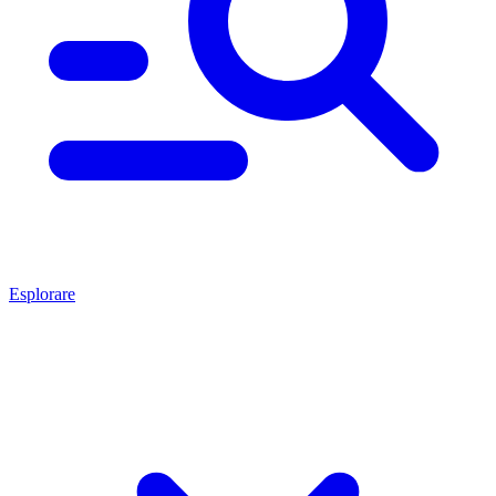
Esplorare