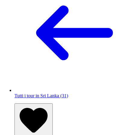
Tutti i tour in Sri Lanka (31)