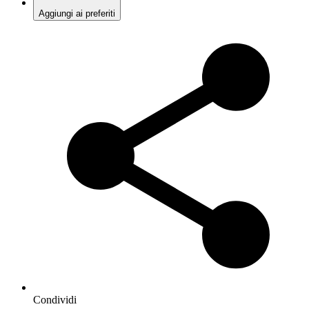
Aggiungi ai preferiti
Condividi