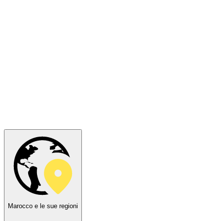
Marocco e le sue regioni