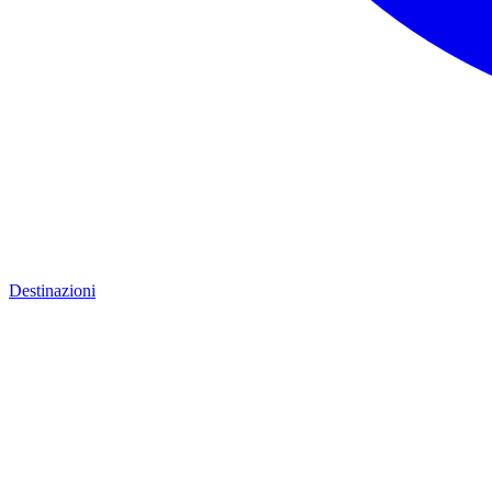
Destinazioni