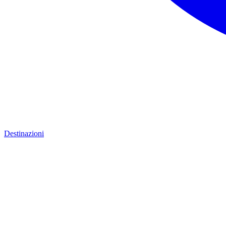
Destinazioni