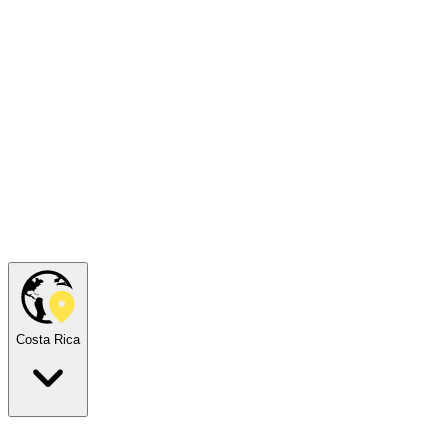
Costa Rica