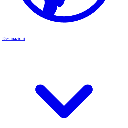
Destinazioni