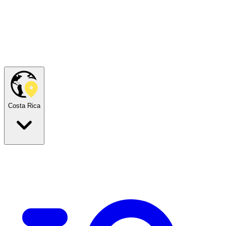
Costa Rica