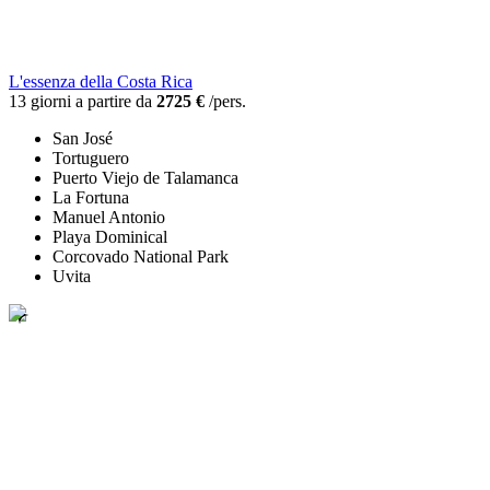
L'essenza della Costa Rica
13 giorni a partire da
2725 €
/pers.
San José
Tortuguero
Puerto Viejo de Talamanca
La Fortuna
Manuel Antonio
Playa Dominical
Corcovado National Park
Uvita