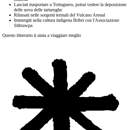
Lasciati trasportare a Tortuguero, potrai vedere la deposizione
delle uova delle tartarughe
Rilassati nelle sorgenti termali del Vulcano Arenal
Immergiti nella cultura indigena Bribri con l'Associazione
Stibrawpa
Questo itinerario ti aiuta a viaggiare meglio