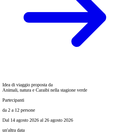
Idea di viaggio proposta da
Animali, natura e Caraibi nella stagione verde
Partecipanti
da 2 a 12 persone
Dal 14 agosto 2026 al 26 agosto 2026
un'altra data