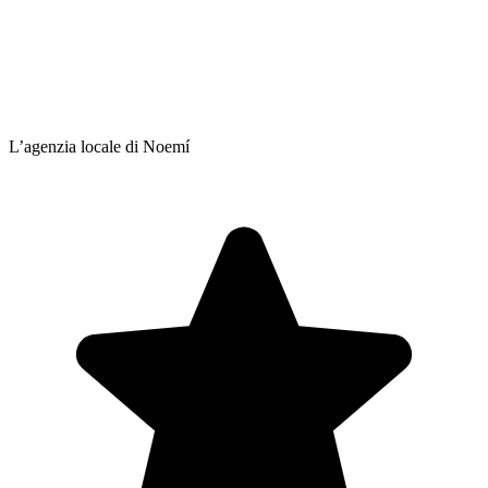
L’agenzia locale di Noemí