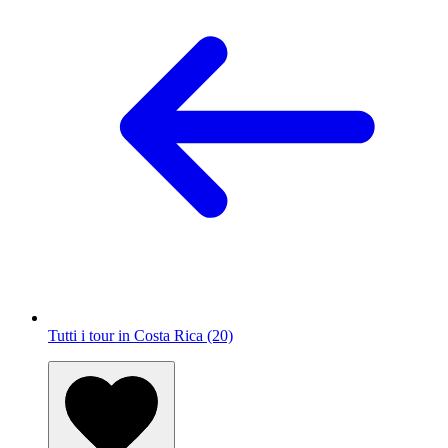
Tutti i tour in Costa Rica (20)