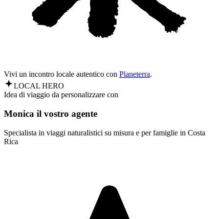
Vivi un incontro locale autentico con
Planeterra
.
LOCAL HERO
Idea di viaggio da personalizzare con
Monica il vostro agente
Specialista in viaggi naturalistici su misura e per famiglie in Costa
Rica