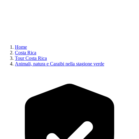
Home
Costa Rica
Tour Costa Rica
Animali, natura e Caraibi nella stagione verde