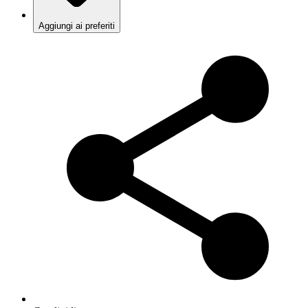
Aggiungi ai preferiti