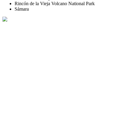
Rincón de la Vieja Volcano National Park
Sámara