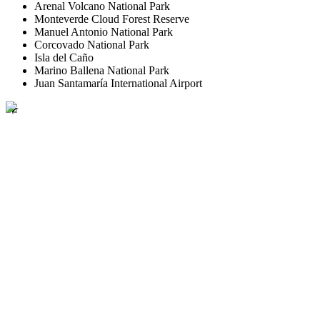
Arenal Volcano National Park
Monteverde Cloud Forest Reserve
Manuel Antonio National Park
Corcovado National Park
Isla del Caño
Marino Ballena National Park
Juan Santamaría International Airport