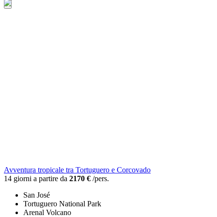
Avventura tropicale tra Tortuguero e Corcovado
14 giorni a partire da
2170 €
/pers.
San José
Tortuguero National Park
Arenal Volcano