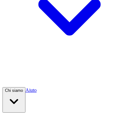
Aiuto
Chi siamo