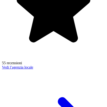
55 recensioni
Vedi l’agenzia locale