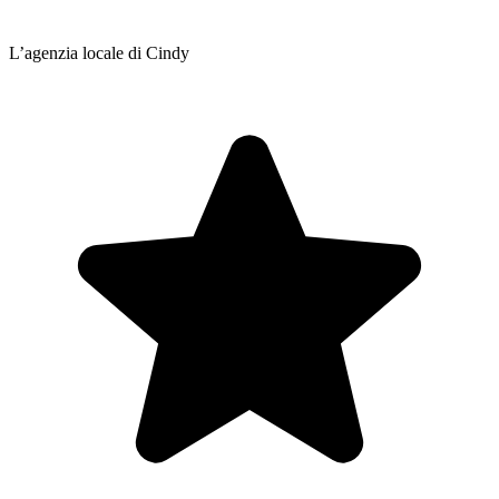
L’agenzia locale di Cindy