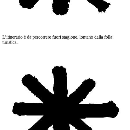
L’itinerario è da percorrere fuori stagione, lontano dalla folla
turistica.