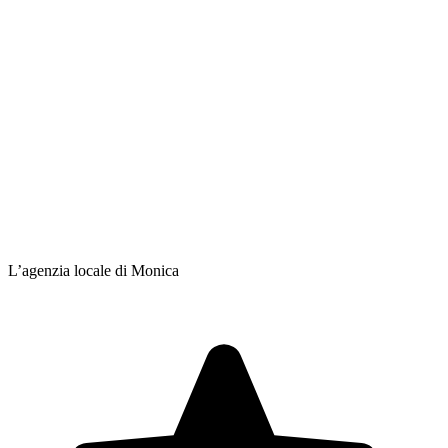
L’agenzia locale di Monica