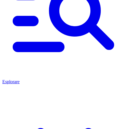
Esplorare