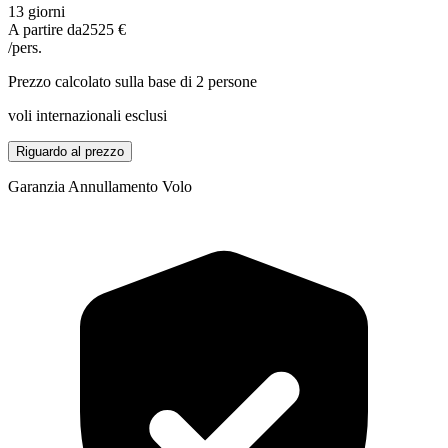
13 giorni
A partire da
2525 €
/pers.
Prezzo calcolato sulla base di 2 persone
voli internazionali esclusi
Riguardo al prezzo
Garanzia Annullamento Volo