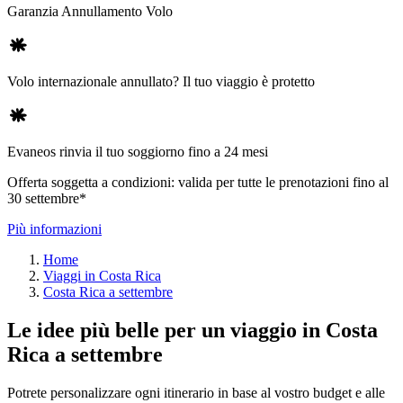
Garanzia Annullamento Volo
Volo internazionale annullato? Il tuo viaggio è protetto
Evaneos rinvia il tuo soggiorno fino a 24 mesi
Offerta soggetta a condizioni: valida per tutte le prenotazioni fino al
30 settembre*
Più informazioni
Home
Viaggi in Costa Rica
Costa Rica a settembre
Le idee più belle per un viaggio in Costa
Rica a settembre
Potrete personalizzare ogni itinerario in base al vostro budget e alle