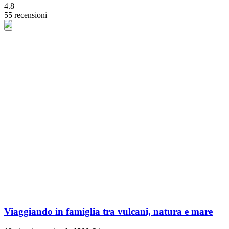
4.8
55 recensioni
Viaggiando in famiglia tra vulcani, natura e mare