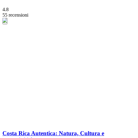
4.8
55 recensioni
Costa Rica Autentica: Natura, Cultura e