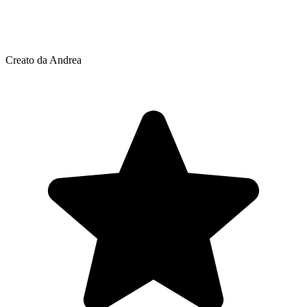
Creato da Andrea