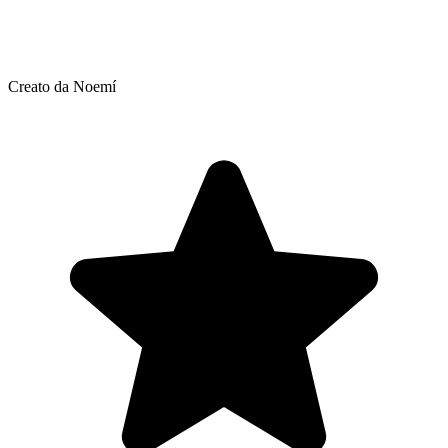
Creato da Noemí