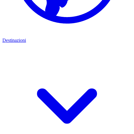
Destinazioni