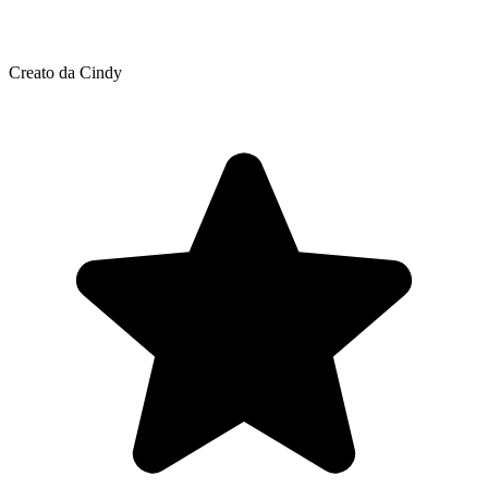
Creato da Cindy