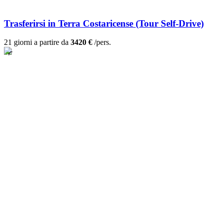
Trasferirsi in Terra Costaricense (Tour Self-Drive)
21 giorni a partire da
3420 €
/pers.