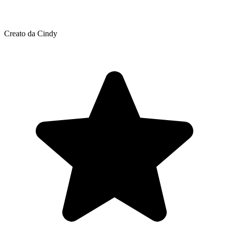
Creato da Cindy