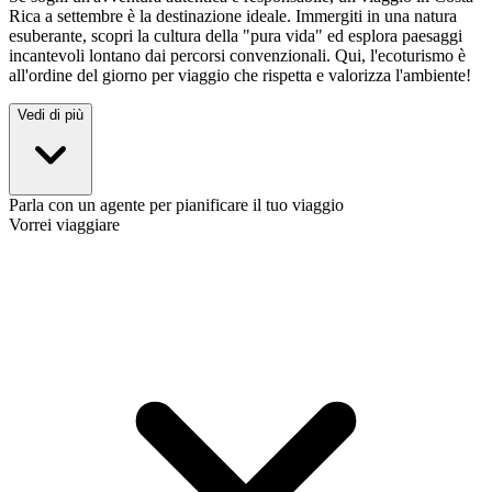
Rica a settembre è la destinazione ideale. Immergiti in una natura
esuberante, scopri la cultura della "pura vida" ed esplora paesaggi
incantevoli lontano dai percorsi convenzionali. Qui, l'ecoturismo è
all'ordine del giorno per viaggio che rispetta e valorizza l'ambiente!
Vedi di più
Parla con un agente per pianificare il tuo viaggio
Vorrei viaggiare