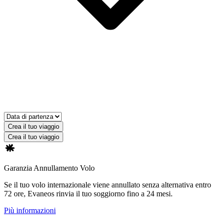
Crea il tuo viaggio
Crea il tuo viaggio
Garanzia Annullamento Volo
Se il tuo volo internazionale viene annullato senza alternativa entro
72 ore, Evaneos rinvia il tuo soggiorno fino a 24 mesi.
Più informazioni