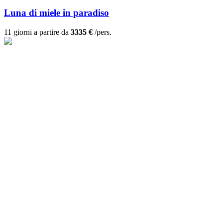
Luna di miele in paradiso
11 giorni a partire da
3335 €
/pers.