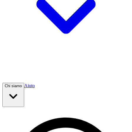
Aiuto
Chi siamo