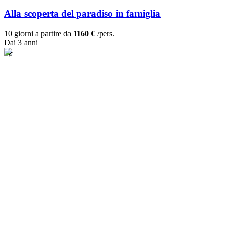
Alla scoperta del paradiso in famiglia
10 giorni a partire da
1160 €
/pers.
Dai 3 anni