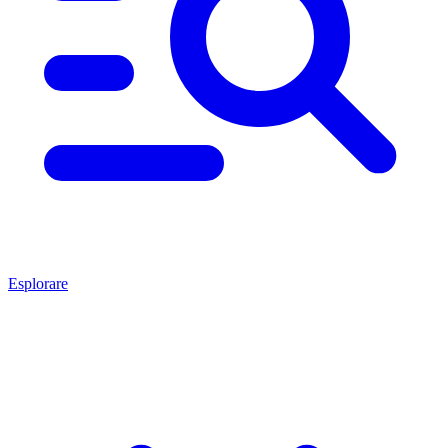
Esplorare