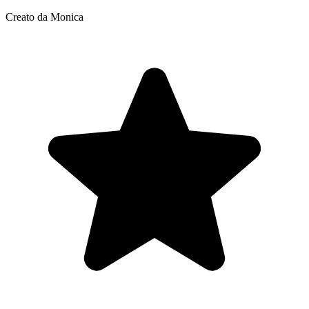
Creato da Monica