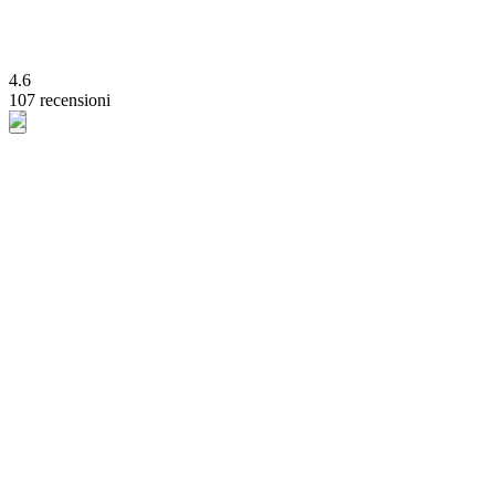
4.6
107 recensioni