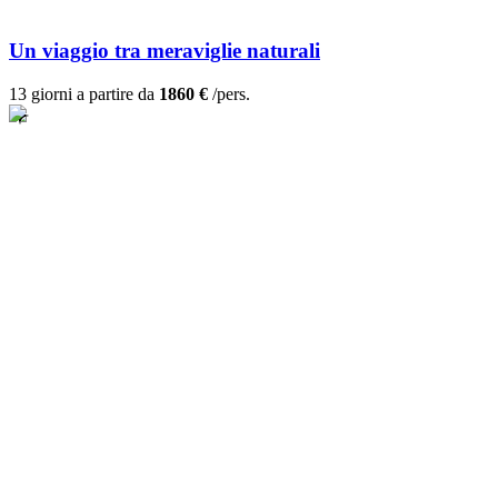
Un viaggio tra meraviglie naturali
13 giorni a partire da
1860 €
/pers.