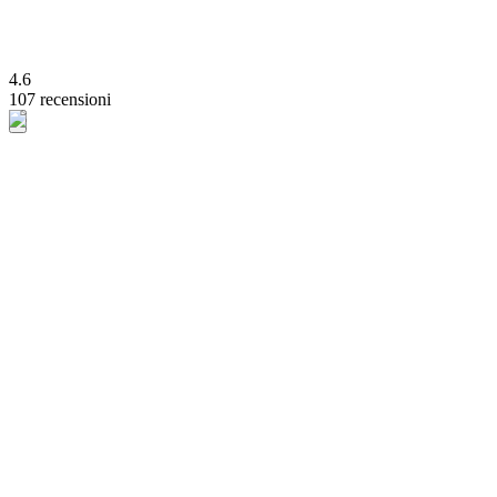
4.6
107 recensioni