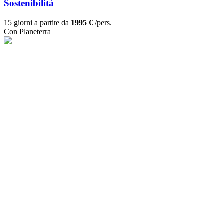
Sostenibilità
15 giorni a partire da
1995 €
/pers.
Con Planeterra