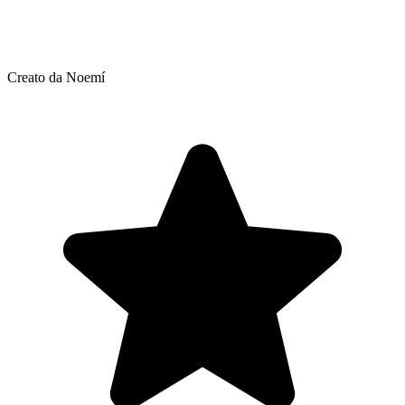
Creato da Noemí