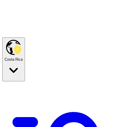
Costa Rica