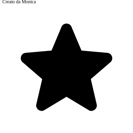
Creato da Monica