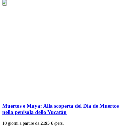
Muertos e Maya: Alla scoperta del Día de Muertos
nella penisola dello Yucatán
10 giorni a partire da
2195 €
/pers.