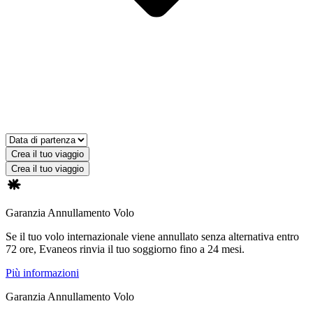
Crea il tuo viaggio
Crea il tuo viaggio
Garanzia Annullamento Volo
Se il tuo volo internazionale viene annullato senza alternativa entro
72 ore, Evaneos rinvia il tuo soggiorno fino a 24 mesi.
Più informazioni
Garanzia Annullamento Volo