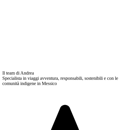
Il team di Andrea
Specialista in viaggi avventura, responsabili, sostenibili e con le
comunità indigene in Messico