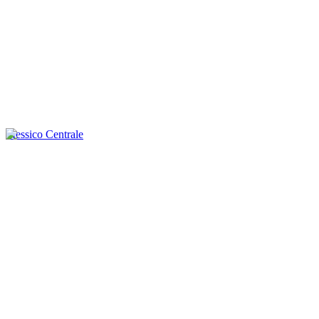
Messico Centrale