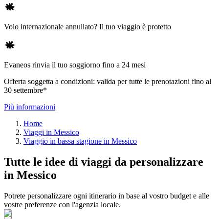
Volo internazionale annullato? Il tuo viaggio è protetto
Evaneos rinvia il tuo soggiorno fino a 24 mesi
Offerta soggetta a condizioni: valida per tutte le prenotazioni fino al
30 settembre*
Più informazioni
Home
Viaggi in Messico
Viaggio in bassa stagione in Messico
Tutte le idee di viaggi da personalizzare
in Messico
Potrete personalizzare ogni itinerario in base al vostro budget e alle
vostre preferenze con l'agenzia locale.