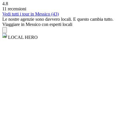
4.8
11 recensioni
Vedi tutti i tour in Messico (43)
Le nostre agenzie sono
davvero
locali. E questo cambia tutto.
Viaggiare in Messico con esperti locali
LOCAL HERO