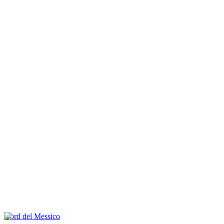
Nord del Messico