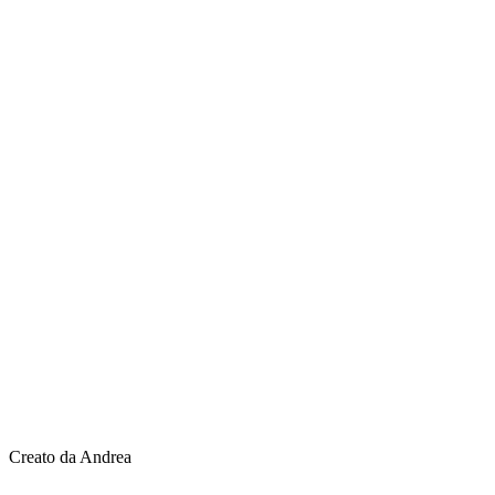
Creato da Andrea