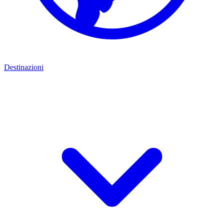
Destinazioni