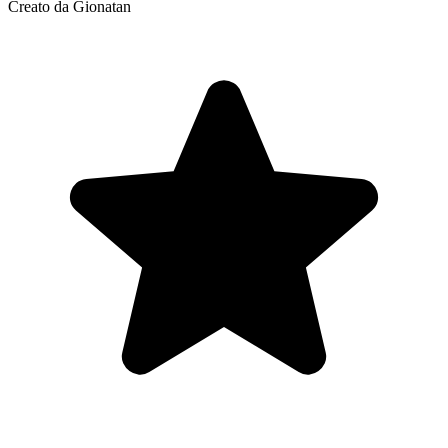
Creato da Gionatan