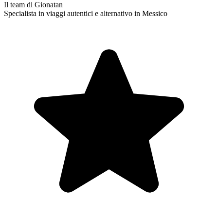
Il team di Gionatan
Specialista in viaggi autentici e alternativo in Messico