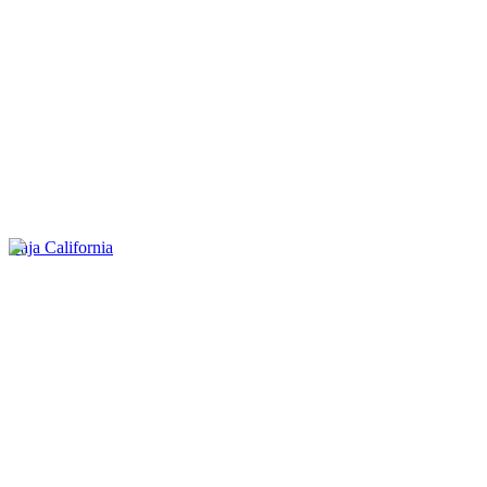
Baja California