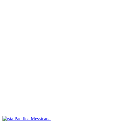
Costa Pacifica Messicana