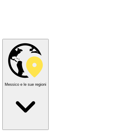
Messico e le sue regioni