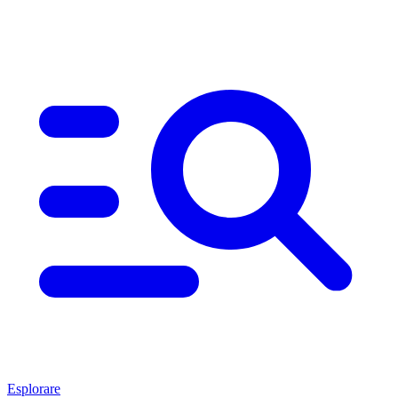
Esplorare