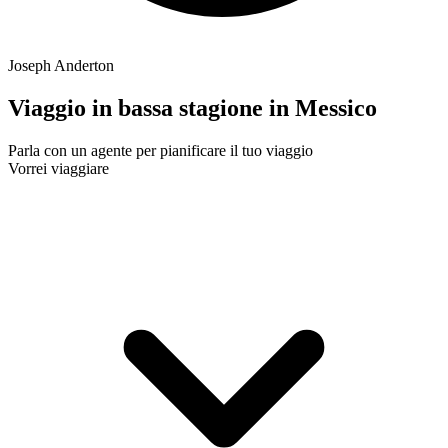
Joseph Anderton
Viaggio in bassa stagione in Messico
Parla con un agente per pianificare il tuo viaggio
Vorrei viaggiare