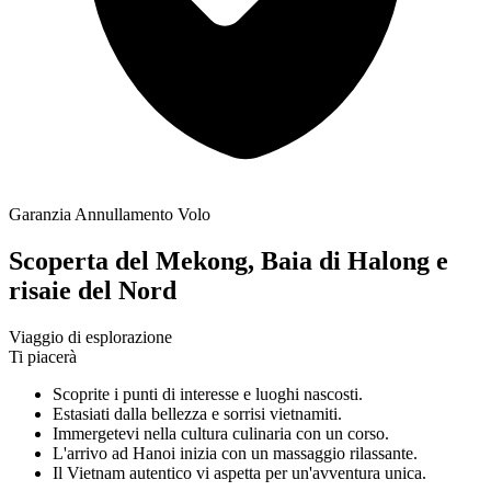
Garanzia Annullamento Volo
Scoperta del Mekong, Baia di Halong e
risaie del Nord
Viaggio di esplorazione
Ti piacerà
Scoprite i punti di interesse e luoghi nascosti.
Estasiati dalla bellezza e sorrisi vietnamiti.
Immergetevi nella cultura culinaria con un corso.
L'arrivo ad Hanoi inizia con un massaggio rilassante.
Il Vietnam autentico vi aspetta per un'avventura unica.