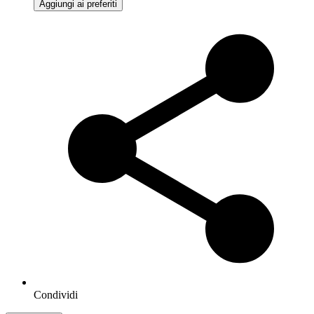
Aggiungi ai preferiti
Condividi