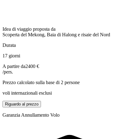
Idea di viaggio proposta da
Scoperta del Mekong, Baia di Halong e risaie del Nord
Durata
17 giorni
A partire da
2400 €
/pers.
Prezzo calcolato sulla base di 2 persone
voli internazionali esclusi
Riguardo al prezzo
Garanzia Annullamento Volo