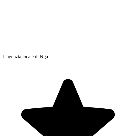
L’agenzia locale di Nga