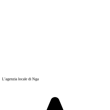
L’agenzia locale di Nga