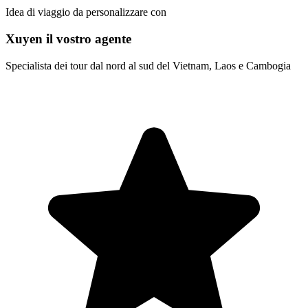
Idea di viaggio da personalizzare con
Xuyen il vostro agente
Specialista dei tour dal nord al sud del Vietnam, Laos e Cambogia