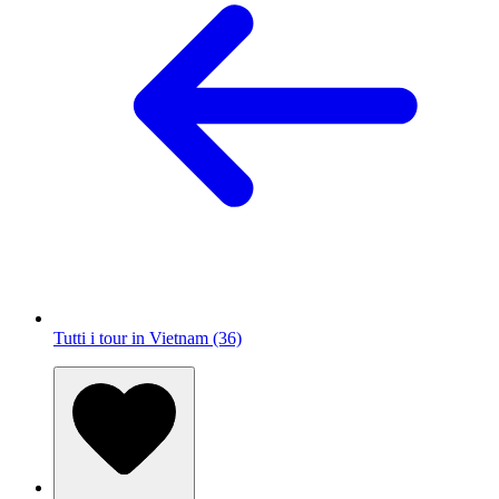
Tutti i tour in Vietnam (36)