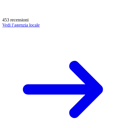
453 recensioni
Vedi l’agenzia locale