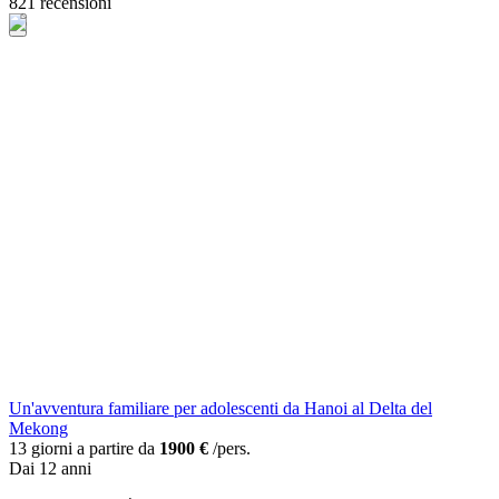
821 recensioni
Un'avventura familiare per adolescenti da Hanoi al Delta del
Mekong
13 giorni a partire da
1900 €
/pers.
Dai 12 anni