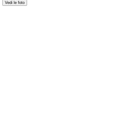
Vedi le foto