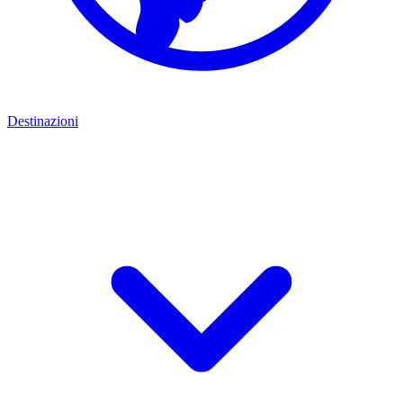
Destinazioni