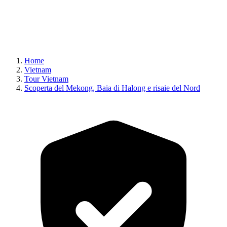
Home
Vietnam
Tour Vietnam
Scoperta del Mekong, Baia di Halong e risaie del Nord