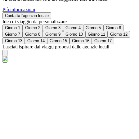
Più informazioni
Contatta l'agenzia locale
Idea di viaggio da personalizzare
Giorno 1
Giorno 2
Giorno 3
Giorno 4
Giorno 5
Giorno 6
Giorno 7
Giorno 8
Giorno 9
Giorno 10
Giorno 11
Giorno 12
Giorno 13
Giorno 14
Giorno 15
Giorno 16
Giorno 17
Lasciati ispirare dai viaggi proposti dalle agenzie locali