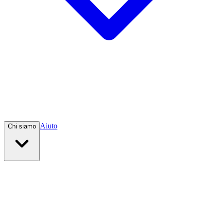
Aiuto
Chi siamo