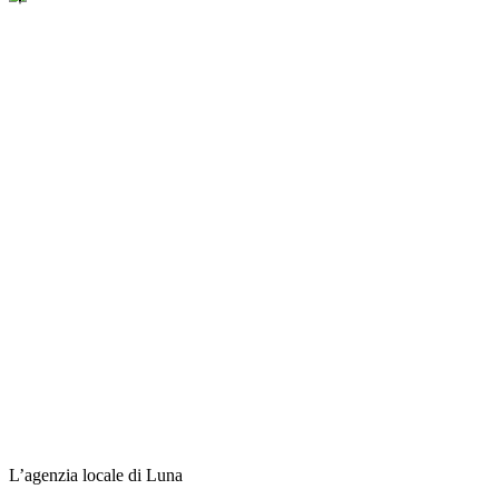
L’agenzia locale di Luna