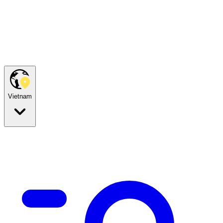
Vietnam