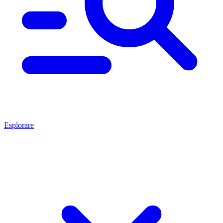
Esplorare