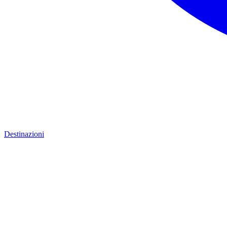
Destinazioni