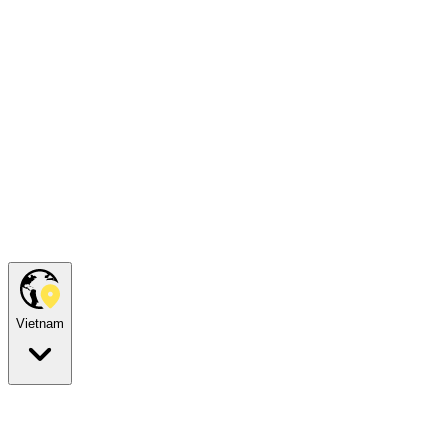
Vietnam