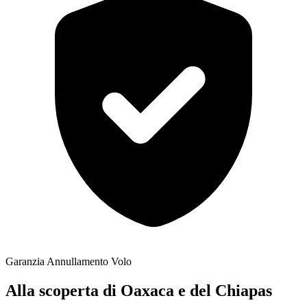
Garanzia Annullamento Volo
Alla scoperta di Oaxaca e del Chiapas