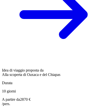
Idea di viaggio proposta da
Alla scoperta di Oaxaca e del Chiapas
Durata
10 giorni
A partire da
2870 €
/pers.