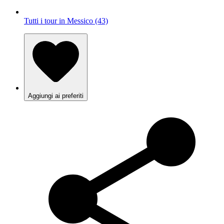
Tutti i tour in Messico (43)
Aggiungi ai preferiti