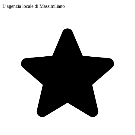
L’agenzia locale di Massimiliano