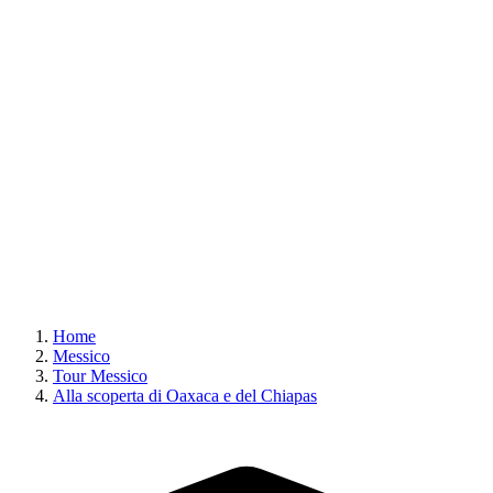
Home
Messico
Tour Messico
Alla scoperta di Oaxaca e del Chiapas