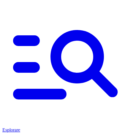
Esplorare