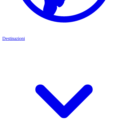
Destinazioni