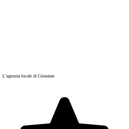
L’agenzia locale di Gionatan