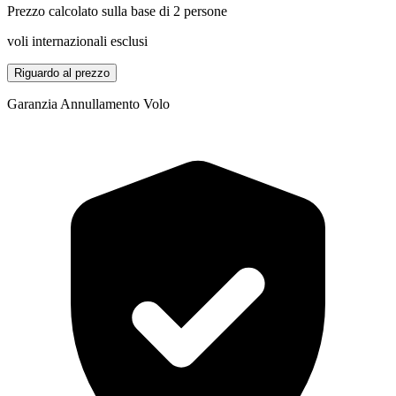
Prezzo calcolato sulla base di 2 persone
voli internazionali esclusi
Riguardo al prezzo
Garanzia Annullamento Volo