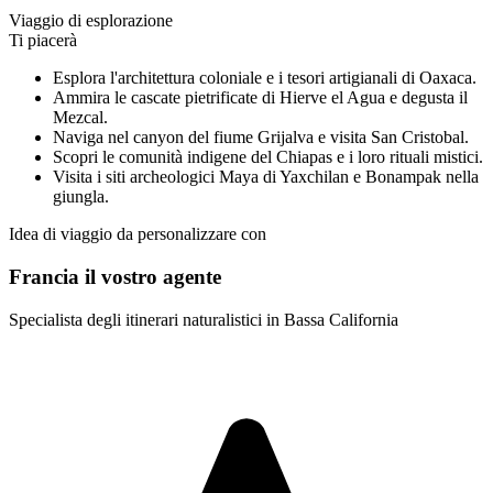
Viaggio di esplorazione
Ti piacerà
Esplora l'architettura coloniale e i tesori artigianali di Oaxaca.
Ammira le cascate pietrificate di Hierve el Agua e degusta il
Mezcal.
Naviga nel canyon del fiume Grijalva e visita San Cristobal.
Scopri le comunità indigene del Chiapas e i loro rituali mistici.
Visita i siti archeologici Maya di Yaxchilan e Bonampak nella
giungla.
Idea di viaggio da personalizzare con
Francia il vostro agente
Specialista degli itinerari naturalistici in Bassa California