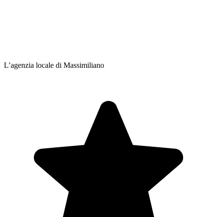
L’agenzia locale di Massimiliano