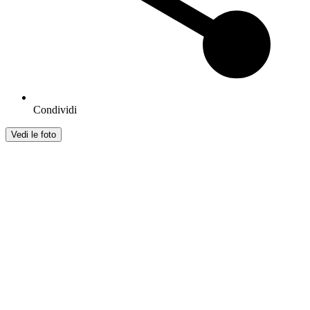
Condividi
Vedi le foto