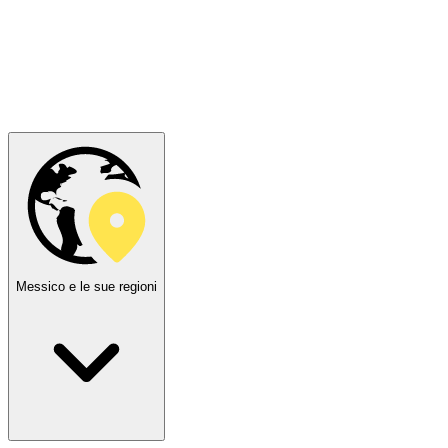
Messico e le sue regioni