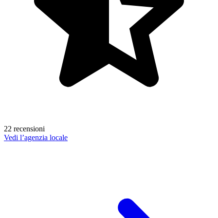
22 recensioni
Vedi l’agenzia locale