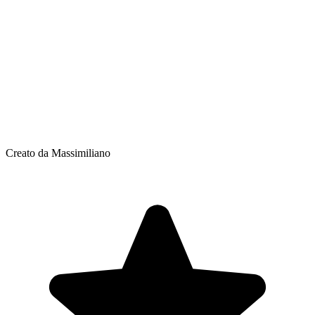
Creato da Massimiliano