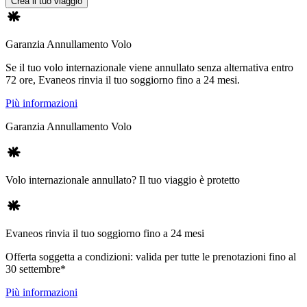
Crea il tuo viaggio
Garanzia Annullamento Volo
Se il tuo volo internazionale viene annullato senza alternativa entro
72 ore, Evaneos rinvia il tuo soggiorno fino a 24 mesi.
Più informazioni
Garanzia Annullamento Volo
Volo internazionale annullato? Il tuo viaggio è protetto
Evaneos rinvia il tuo soggiorno fino a 24 mesi
Offerta soggetta a condizioni: valida per tutte le prenotazioni fino al
30 settembre*
Più informazioni