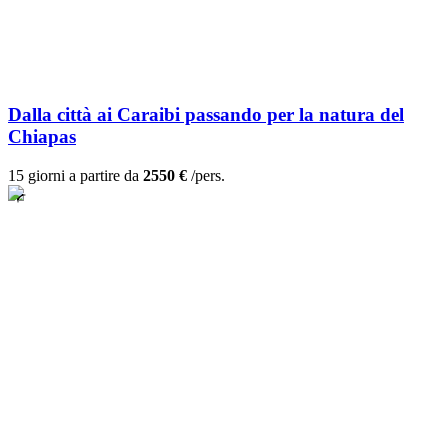
Dalla città ai Caraibi passando per la natura del
Chiapas
15 giorni a partire da
2550 €
/pers.