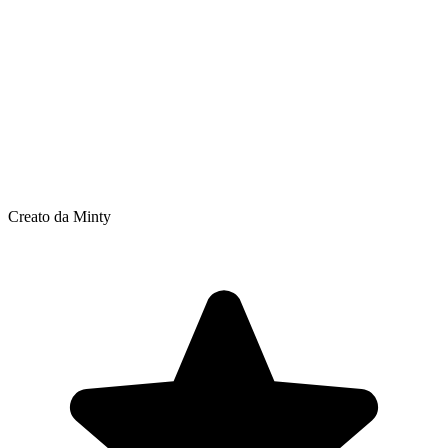
Creato da Minty