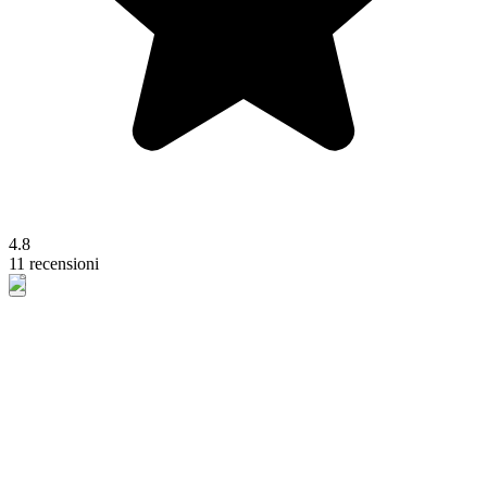
4.8
11 recensioni