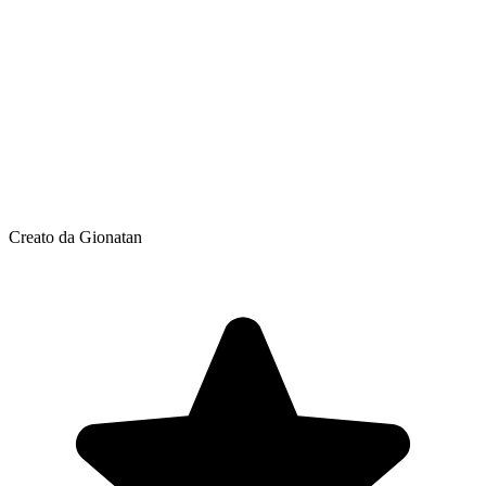
Creato da Gionatan