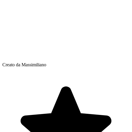
Creato da Massimiliano