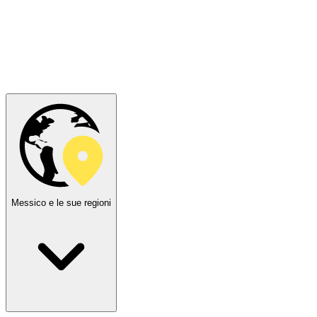
Messico e le sue regioni