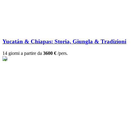
Yucatán & Chiapas: Storia, Giungla & Tradizioni
14 giorni a partire da
3600 €
/pers.