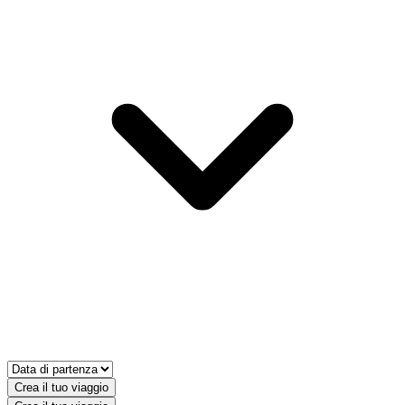
Crea il tuo viaggio