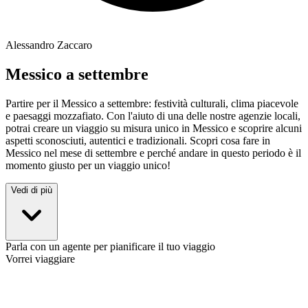
Alessandro Zaccaro
Messico a settembre
Partire per il Messico a settembre: festività culturali, clima piacevole
e paesaggi mozzafiato. Con l'aiuto di una delle nostre agenzie locali,
potrai creare un viaggio su misura unico in Messico e scoprire alcuni
aspetti sconosciuti, autentici e tradizionali. Scopri cosa fare in
Messico nel mese di settembre e perché andare in questo periodo è il
momento giusto per un viaggio unico!
Vedi di più
Parla con un agente per pianificare il tuo viaggio
Vorrei viaggiare