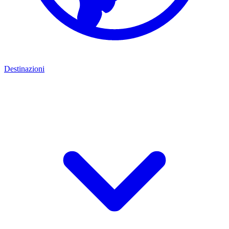
Destinazioni