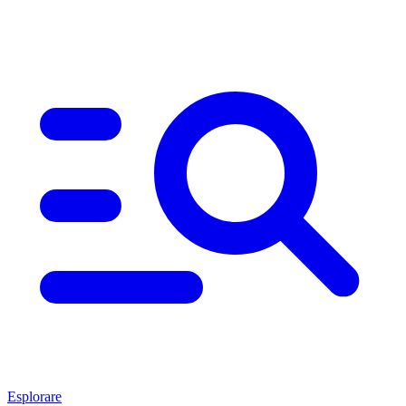
Esplorare