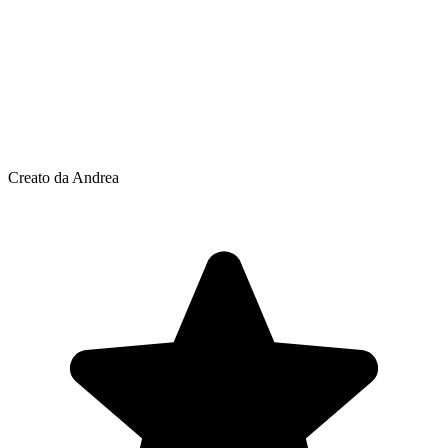
Creato da Andrea