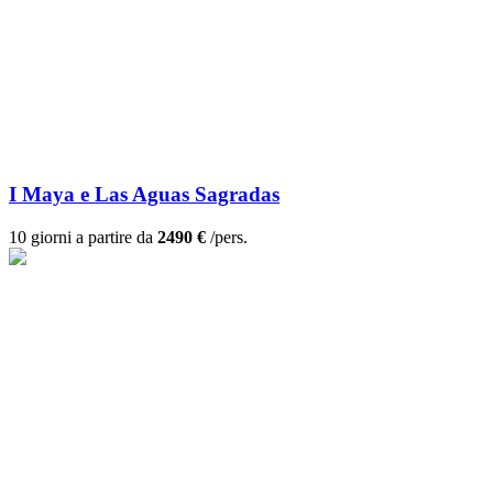
I Maya e Las Aguas Sagradas
10 giorni a partire da
2490 €
/pers.