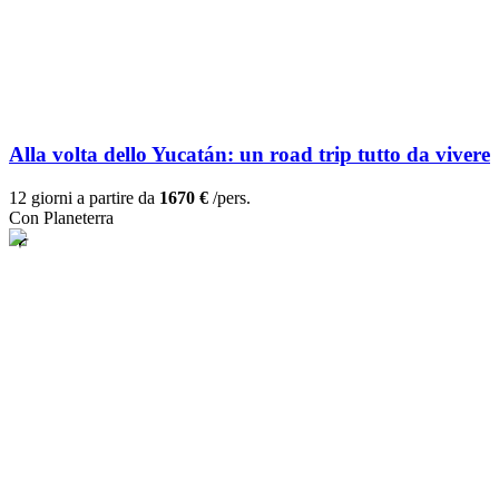
Alla volta dello Yucatán: un road trip tutto da vivere
12 giorni a partire da
1670 €
/pers.
Con Planeterra