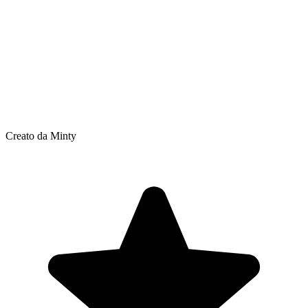
Creato da Minty