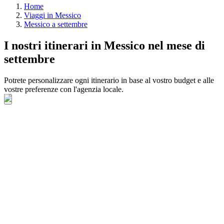
Home
Viaggi in Messico
Messico a settembre
I nostri itinerari in Messico nel mese di
settembre
Potrete personalizzare ogni itinerario in base al vostro budget e alle
vostre preferenze con l'agenzia locale.