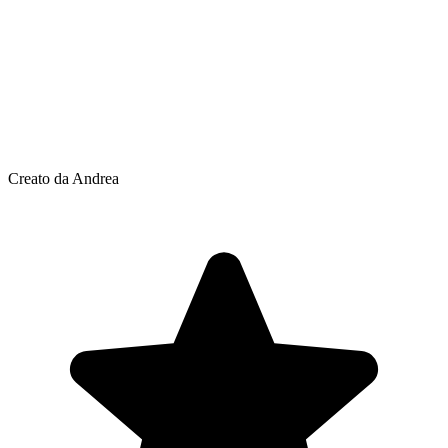
Creato da Andrea